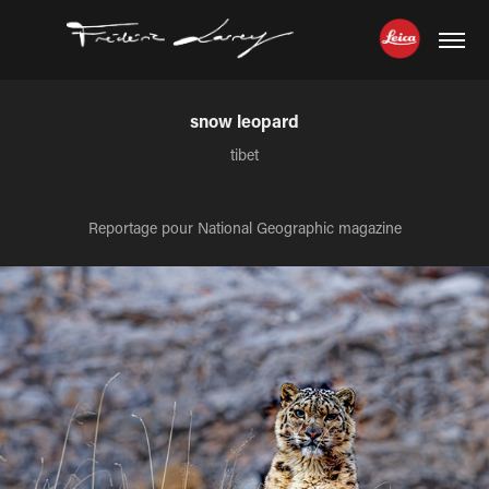
snow leopard
tibet
Reportage pour National Geographic magazine